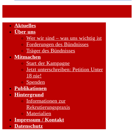
Aktuelles
Über uns
Wer wir sind – was uns wichtig ist
Forderungen des Bündnisses
Träger des Bündnisses
Mitmachen
Start der Kampagne
Jetzt unterschreiben: Petition Unter
18 nie!
Spenden
Publikationen
Hintergrund
Informationen zur
Rekrutierungspraxis
Materialien
Impressum / Kontakt
Datenschutz